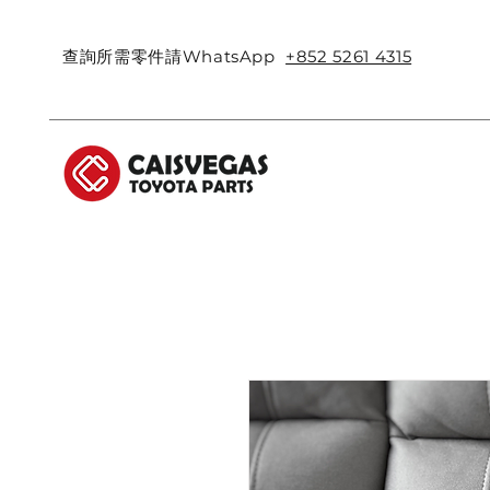
查詢所需零件請WhatsApp
+852 5261 4315