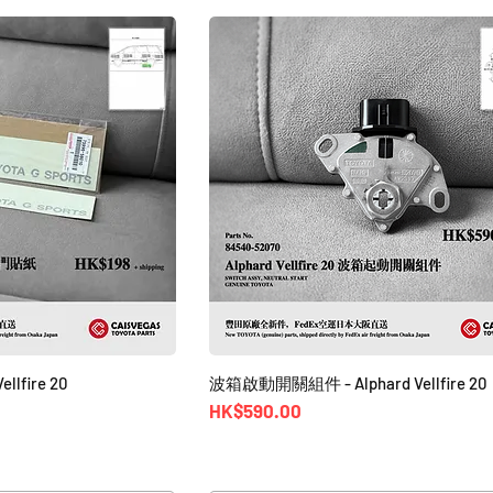
ellfire 20
波箱啟動開關組件 - Alphard Vellfire 20
價格
HK$590.00