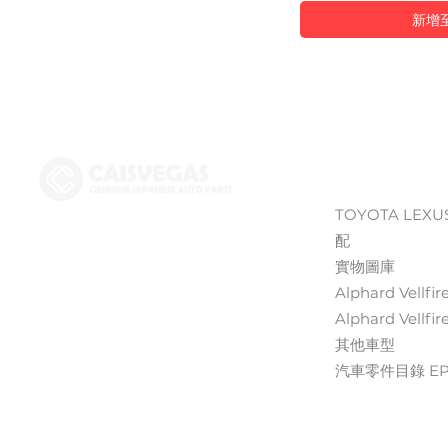
新增
Shop
TOYOTA LEXU
配
實物圖庫
Alphard Vellfir
Alphard Vellfir
其他車型
汽車零件目錄 EPC