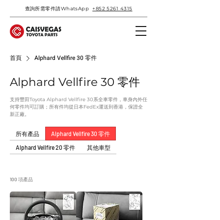
查詢所需零件請WhatsApp
+852 5261 4315
首頁
Alphard Vellfire 30 零件
Alphard Vellfire 30 零件
支持豐田Toyota Alphard Vellfire 30系全車零件，車身內外任
何零件均可訂購；所有件均從日本FedEx運送到香港，保證全
新正廠。
所有產品
Alphard Vellfire 30 零件
Alphard Vellfire 20 零件
其他車型
100 項產品