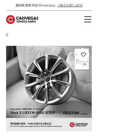
查詢所需零件請WhatsApp
+852 5261 4315