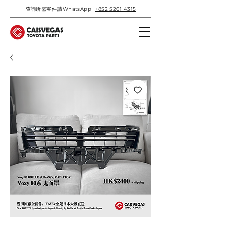
查詢所需零件請WhatsApp
+852 5261 4315