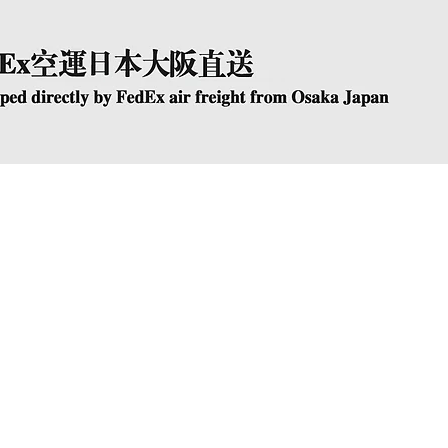
快速瀏覽
The Company
Conta