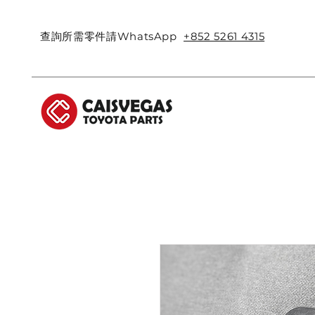
查詢所需零件請WhatsApp
+852 5261 4315