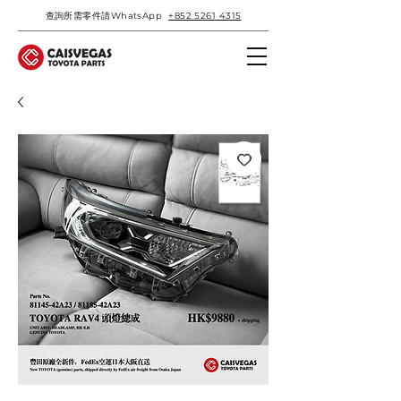
查詢所需零件請WhatsApp
+852 5261 4315