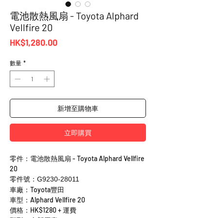
電池散熱風扇 - Toyota Alphard
Vellfire 20
價
HK$1,280.00
格
數量
*
新增至購物車
立即購買
零件：電池散熱風扇 - Toyota Alphard Vellfire
20
零件號：G9230-28011
車廠：Toyota豐田
車型：Alphard Vellfire 20
價格：HK$1280 + 運費