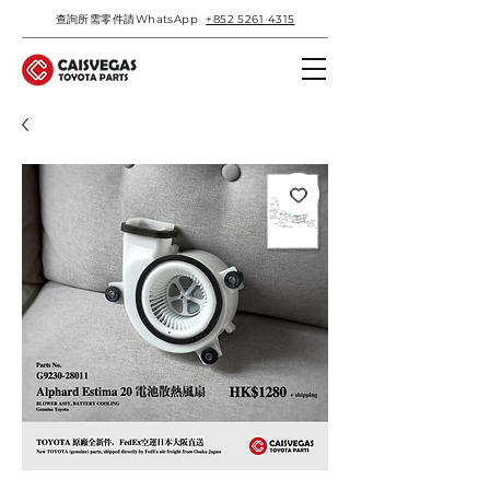
查詢所需零件請WhatsApp
+852 5261 4315