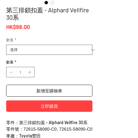
第三排鎖扣蓋 - Alphard Vellfire
30系
價
HK$98.00
格
數量
*
數量
*
新增至購物車
立即購買
零件：第三排鎖扣蓋 - Alphard Vellfire 30系
零件號：72615-58080-C0, 72615-58090-C0
車廠：Toyota豐田