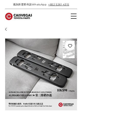
查詢所需零件請WhatsApp
+852 5261 4315