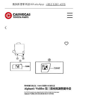
查詢所需零件請WhatsApp
+852 5261 4315