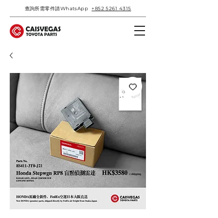
查詢所需零件請WhatsApp
+852 5261 4315