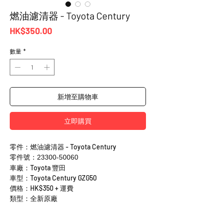
燃油濾清器 - Toyota Century
價
HK$350.00
格
數量
*
新增至購物車
立即購買
零件：燃油濾清器 - Toyota Century
零件號：23300-50060
車廠：Toyota 豐田
車型：Toyota Century GZG50
價格：HK$350 + 運費
類型：全新原廠