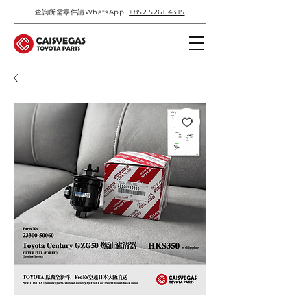
查詢所需零件請WhatsApp
+852 5261 4315