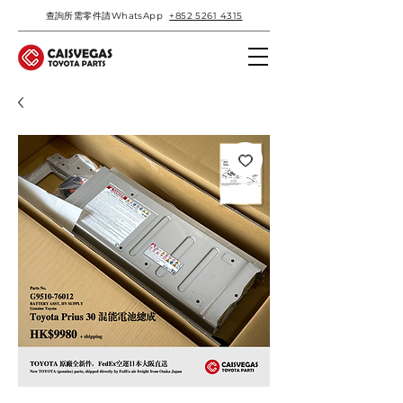
查詢所需零件請WhatsApp
+852 5261 4315