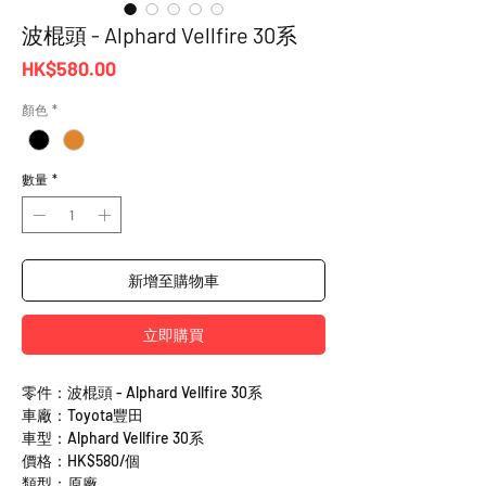
波棍頭 - Alphard Vellfire 30系
價
HK$580.00
格
顏色
*
數量
*
新增至購物車
立即購買
零件：波棍頭 - Alphard Vellfire 30系
車廠：Toyota豐田
車型：Alphard Vellfire 30系
價格：HK$580/個
類型：原廠