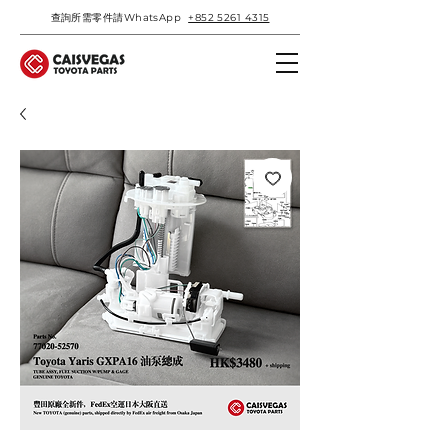
查詢所需零件請WhatsApp
+852 5261 4315