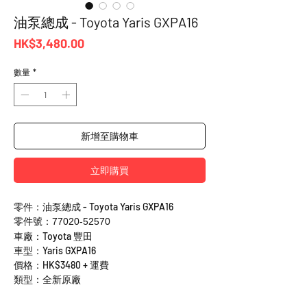
油泵總成 - Toyota Yaris GXPA16
價
HK$3,480.00
格
數量
*
新增至購物車
立即購買
零件：油泵總成 - Toyota Yaris GXPA16
零件號：77020-52570
車廠：Toyota 豐田
車型：Yaris GXPA16
價格：HK$3480 + 運費
類型：全新原廠