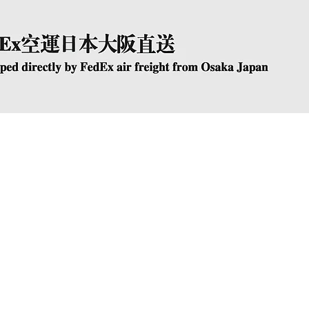
快速瀏覽
The Company
Conta