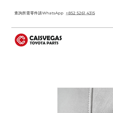
查詢所需零件請WhatsApp
+852 5261 4315