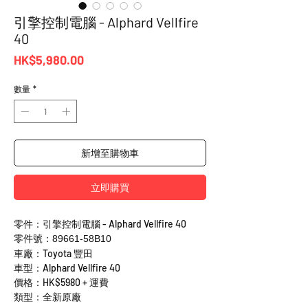
引擎控制電腦 - Alphard Vellfire
40
價
HK$5,980.00
格
數量
*
新增至購物車
立即購買
零件：引擎控制電腦 - Alphard Vellfire 40
零件號：89661-58B10
車廠：Toyota 豐田
車型：Alphard Vellfire 40
價格：HK$5980 + 運費
類型：全新原廠