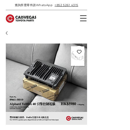
查詢所需零件請WhatsApp
+852 5261 4315