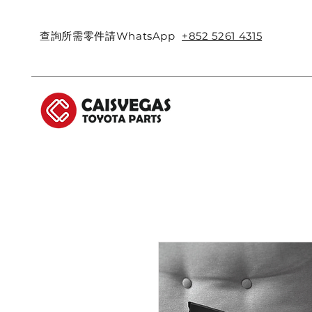
查詢所需零件請WhatsApp
+852 5261 4315