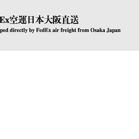
快速瀏覽
The Company
Conta