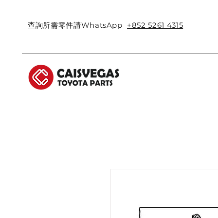
查詢所需零件請WhatsApp
+852 5261 4315