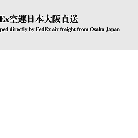
快速瀏覽
The Company
Conta