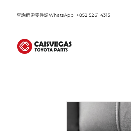
查詢所需零件請WhatsApp
+852 5261 4315