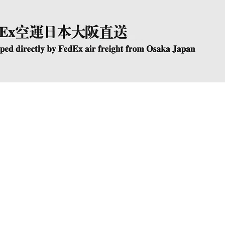
快速瀏覽
The Company
Conta