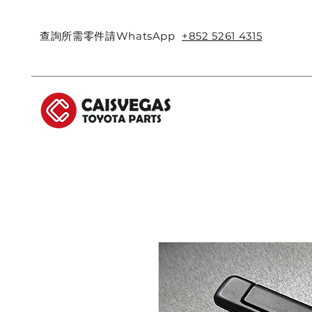
查詢所需零件請WhatsApp
+852 5261 4315