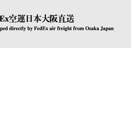
快速瀏覽
The Company
Conta