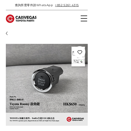
查詢所需零件請WhatsApp
+852 5261 4315