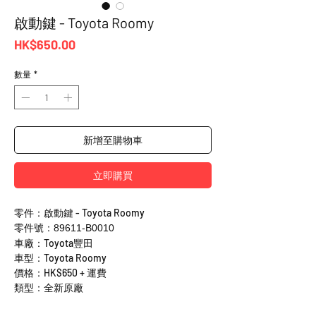
啟動鍵 - Toyota Roomy
價
HK$650.00
格
數量
*
新增至購物車
立即購買
零件：啟動鍵 - Toyota Roomy
零件號：89611-B0010
車廠：Toyota豐田
車型：Toyota Roomy
價格：HK$650 + 運費
類型：全新原廠