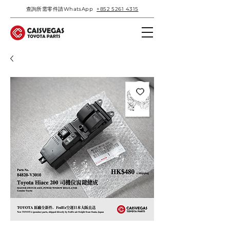
查詢所需零件請WhatsApp
+852 5261 4315