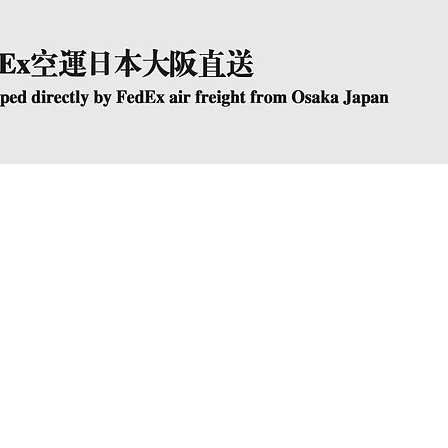
快速瀏覽
The Company
Conta