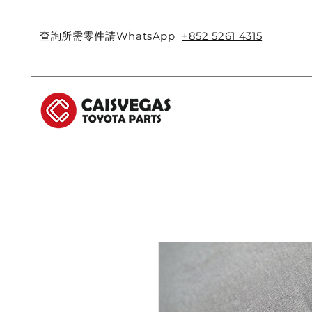
查詢所需零件請WhatsApp
+852 5261 4315