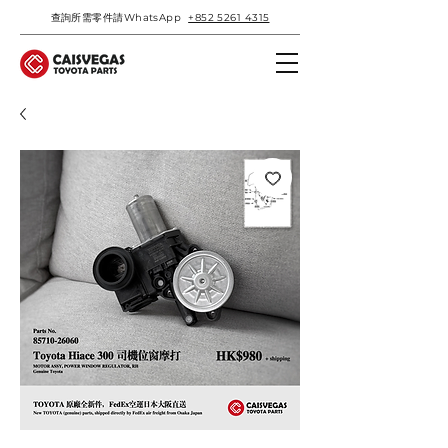
查詢所需零件請WhatsApp
+852 5261 4315