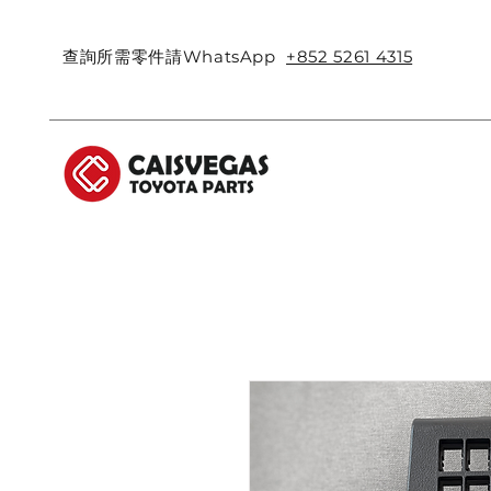
查詢所需零件請WhatsApp
+852 5261 4315