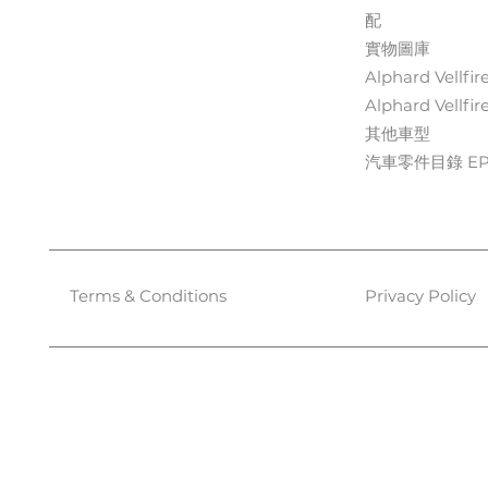
配
實物圖庫
Alphard Vellfir
Alphard Vellfir
其他車型
汽車零件目錄 EPC
Terms & Conditions
Privacy Policy