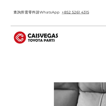
查詢所需零件請WhatsApp
+852 5261 4315