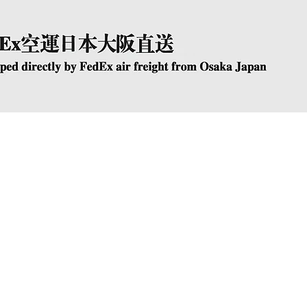
快速瀏覽
The Company
Conta