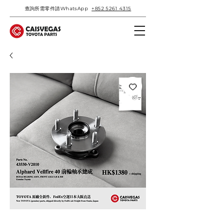
查詢所需零件請WhatsApp
+852 5261 4315