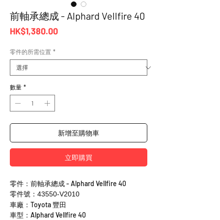
前軸承總成 - Alphard Vellfire 40
價
HK$1,380.00
格
零件的所需位置
*
數量
*
新增至購物車
立即購買
零件：前軸承總成 - Alphard Vellfire 40
零件號：43550-V2010
車廠：Toyota 豐田
車型：Alphard Vellfire 40