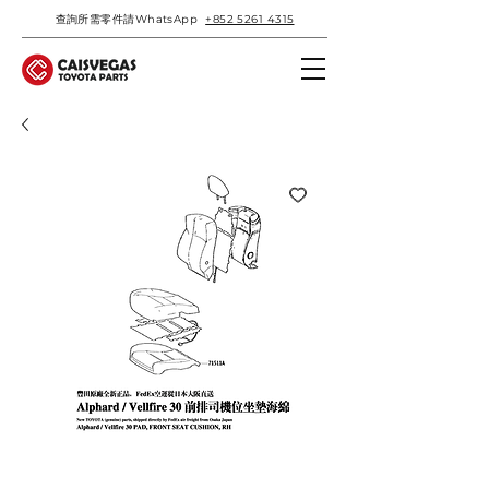
查詢所需零件請WhatsApp
+852 5261 4315