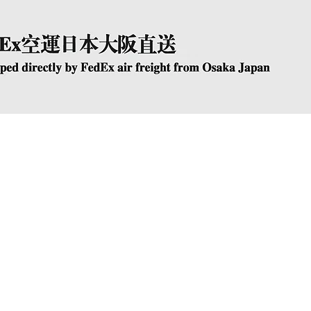
快速瀏覽
The Company
Conta