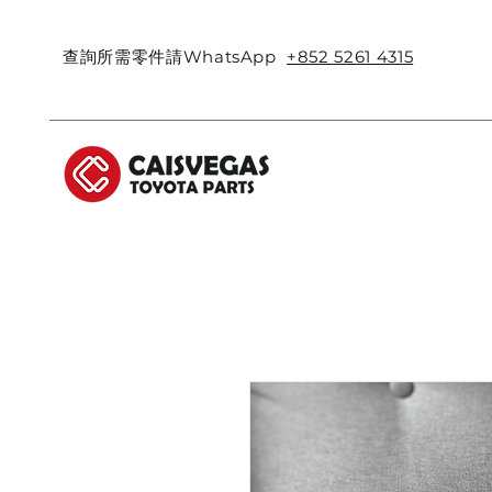
查詢所需零件請WhatsApp
+852 5261 4315