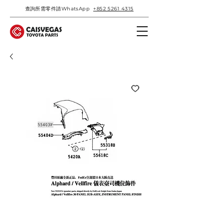
查詢所需零件請WhatsApp
+852 5261 4315