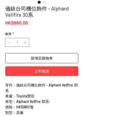
儀錶台司機位飾件 - Alphard
Vellfire 30系
價
HK$980.00
格
數量
*
新增至購物車
立即購買
零件：儀錶台司機位飾件 - Alphard Vellfire 30
系
車廠：Toyota豐田
車型：Alphard Vellfire 30系
價格：HK$980/隻
類型：原廠