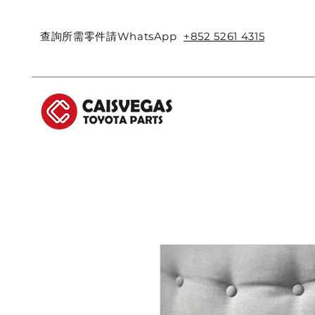
查詢所需零件請WhatsApp
+852 5261 4315