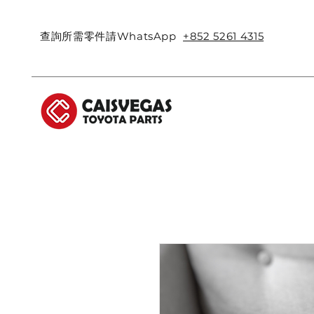
查詢所需零件請WhatsApp
+852 5261 4315