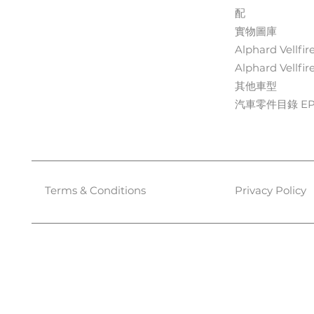
配
實物圖庫
Alphard Vellfir
Alphard Vellfir
其他車型
汽車零件目錄 EPC
Terms & Conditions
Privacy Policy