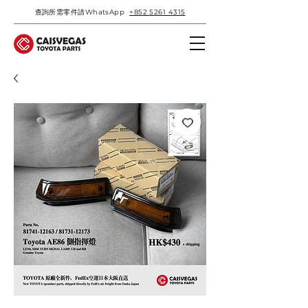
查詢所需零件請WhatsApp
+852 5261 4315