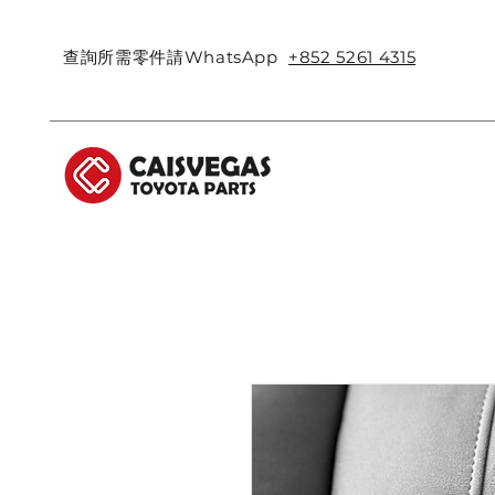
查詢所需零件請WhatsApp
+852 5261 4315