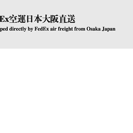
快速瀏覽
The Company
Conta