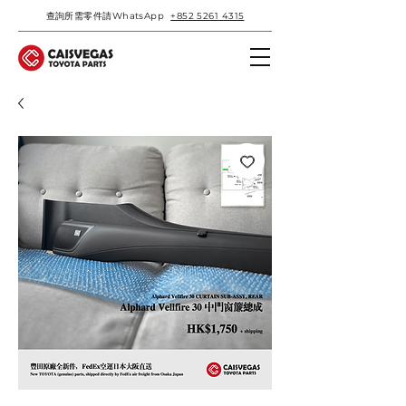
查詢所需零件請WhatsApp
+852 5261 4315