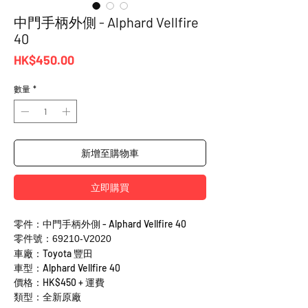
中門手柄外側 - Alphard Vellfire
40
價
HK$450.00
格
數量
*
新增至購物車
立即購買
零件：中門手柄外側 - Alphard Vellfire 40
零件號：69210-V2020
車廠：Toyota 豐田
車型：Alphard Vellfire 40
價格：HK$450 + 運費
類型：全新原廠