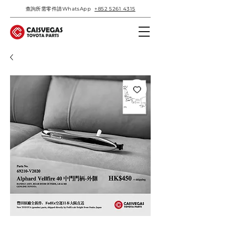
查詢所需零件請WhatsApp
+852 5261 4315