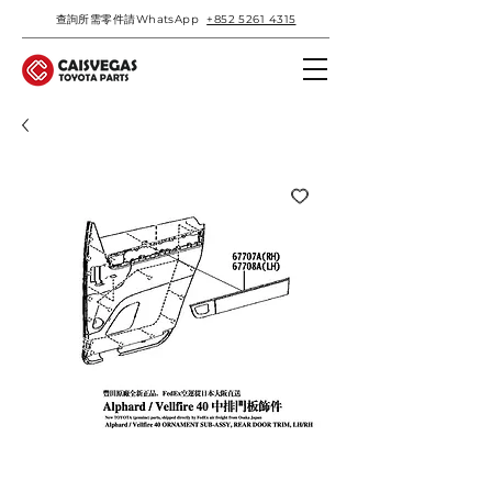
查詢所需零件請WhatsApp
+852 5261 4315