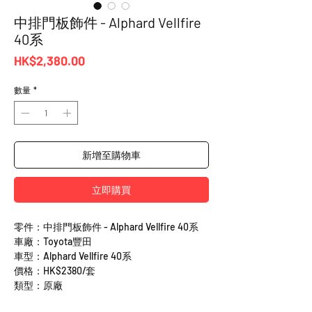
中排門板飾件 - Alphard Vellfire
40系
價
HK$2,380.00
格
數量
*
新增至購物車
立即購買
零件：中排門板飾件 - Alphard Vellfire 40系
車廠：Toyota豐田
車型：Alphard Vellfire 40系
價格：HK$2380/套
類型：原廠