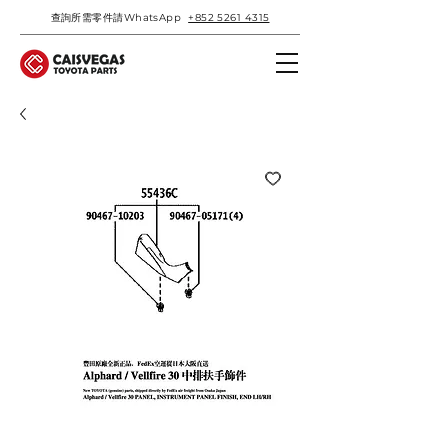
查詢所需零件請WhatsApp
+852 5261 4315