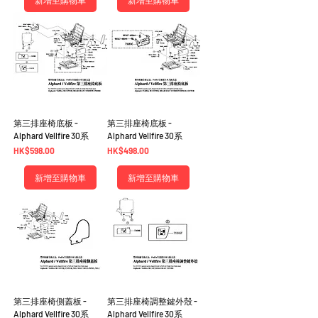
第三排座椅底板 -
第三排座椅底板 -
Alphard Vellfire 30系
Alphard Vellfire 30系
價格
價格
HK$598.00
HK$498.00
新增至購物車
新增至購物車
第三排座椅側蓋板 -
第三排座椅調整鍵外殼 -
Alphard Vellfire 30系
Alphard Vellfire 30系